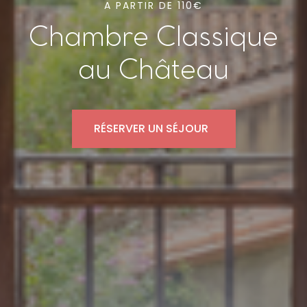
A PARTIR DE 110€
Chambre Classique
au Château
RÉSERVER UN SÉJOUR