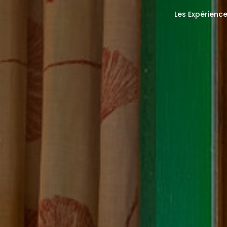
Les Expérienc